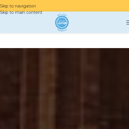
Skip to navigation
Skip to main content